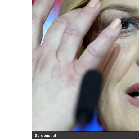
Screenshot