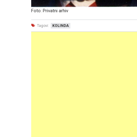
Foto: Privatni arhiv
Tagovi:
KOLINDA