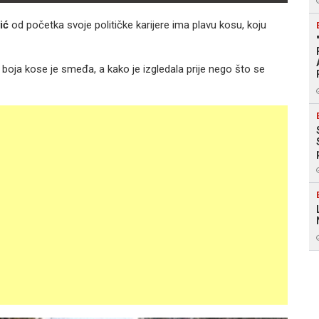
ić
od početka svoje političke karijere ima plavu kosu, koju
 boja kose je smeđa, a kako je izgledala prije nego što se