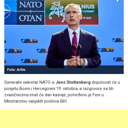
Foto: Arhiv
Generalni sekretar NATO-a
Jens Stoltenberg
doputovat će u
posjetu Bosni i Hercegovini 19. oktobra, a razgovore sa bh.
zvaničnicima imat će dan kasnije, potvrđeno je Feni u
Ministarstvu vanjskih poslova BiH.