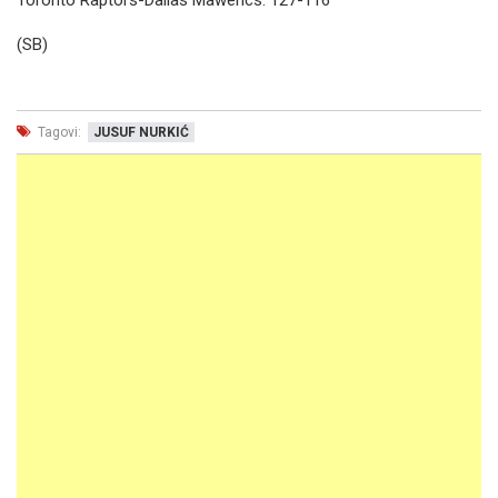
(SB)
Tagovi:
JUSUF NURKIĆ