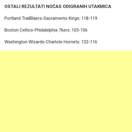
OSTALI REZULTATI NOĆAS ODIGRANIH UTAKMICA
Portland TrailBlaers-Sacramento Kings: 118-119
Boston Celtics-Phidalelphia 76ers: 103-106
Washington Wizards-Charlote Hornets: 132-116