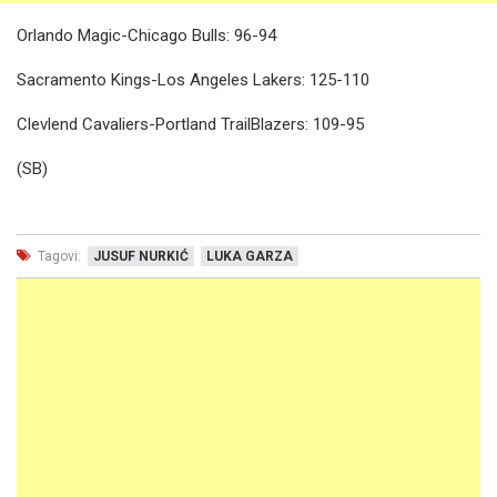
Orlando Magic-Chicago Bulls: 96-94
Sacramento Kings-Los Angeles Lakers: 125-110
Clevlend Cavaliers-Portland TrailBlazers: 109-95
(SB)
Tagovi:
JUSUF NURKIĆ
LUKA GARZA