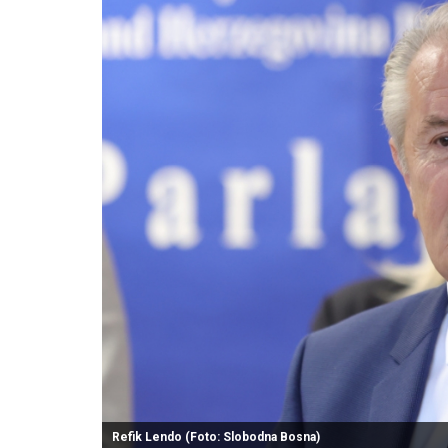
Refik Lendo (Foto: Slobodna Bosna)