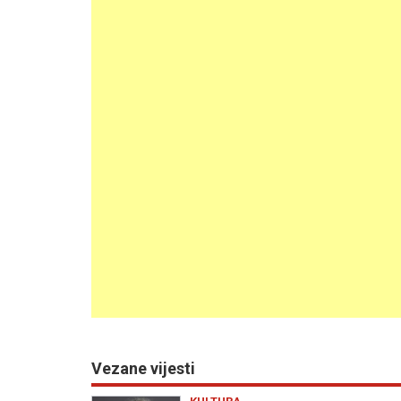
Vezane vijesti