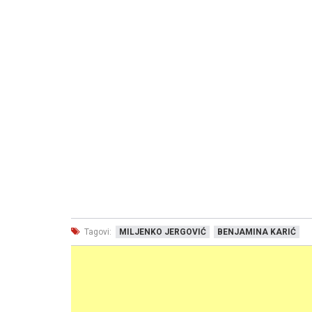
Tagovi:
MILJENKO JERGOVIĆ
BENJAMINA KARIĆ