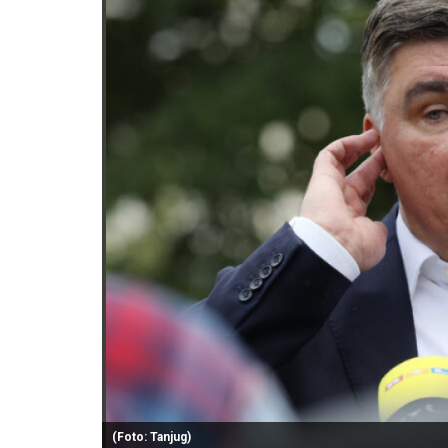
(Foto: Tanjug)