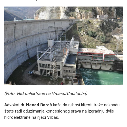
(Foto: Hidroelektrane na Vrbasu/Capital.ba)
Advokat dr.
Nenad Baroš
kaže da njihovi klijenti traže naknadu
štete radi oduzimanja koncesionog prava na izgradnju dvije
hidroelektrane na rijeci Vrbas.