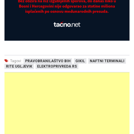
Tagovi:
PRAVOBRANILAŠTVO BIH
GIKIL
NAFTNI TERMINALI
RITE UGLJEVIK
ELEKTROPRIVREDA RS