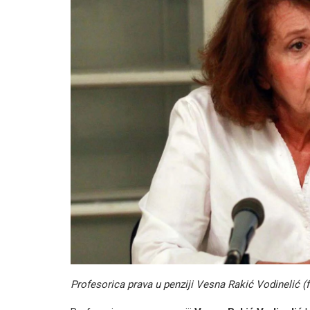
Profesorica prava u penziji Vesna Rakić Vodinelić 