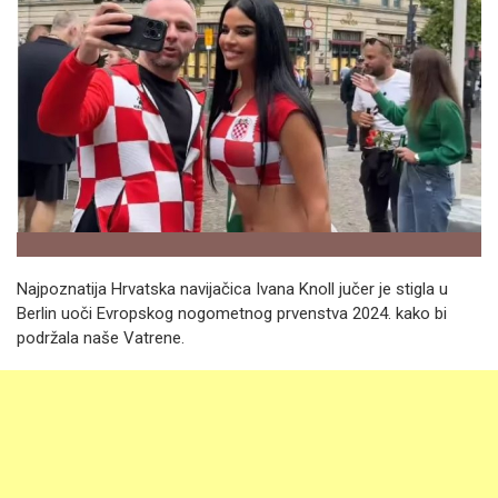
Najpoznatija Hrvatska navijačica Ivana Knoll jučer je stigla u
Berlin uoči Evropskog nogometnog prvenstva 2024. kako bi
podržala naše Vatrene.