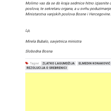
Molimo vas da se do kraja sedmice hitno izjasnite
poslova, te sekretaru organa, a u svrhu poduzimanj
Ministarstva vanjskih poslova Bosne i Hercegovine.
Lp,
Mirela Bubalo, savjetnica ministra
Slobodna Bosna
Tagovi:
ZLATKO LAGUMDŽIJA
ELMEDIN KONAKOVIĆ
REZOLUCIJA O SREBRENICI