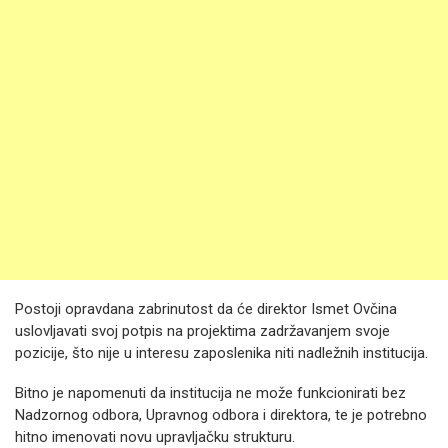
Postoji opravdana zabrinutost da će direktor Ismet Ovčina
uslovljavati svoj potpis na projektima zadržavanjem svoje
pozicije, što nije u interesu zaposlenika niti nadležnih institucija.
Bitno je napomenuti da institucija ne može funkcionirati bez
Nadzornog odbora, Upravnog odbora i direktora, te je potrebno
hitno imenovati novu upravljačku strukturu.