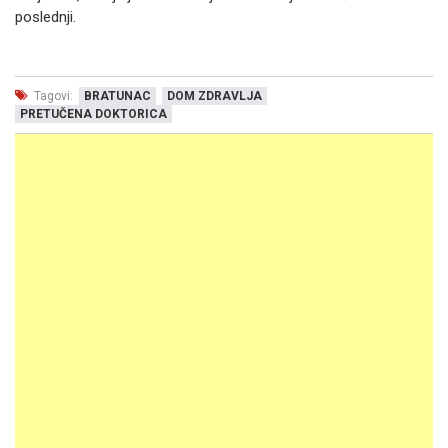
poslednji.
Tagovi:
BRATUNAC
DOM ZDRAVLJA
PRETUČENA DOKTORICA