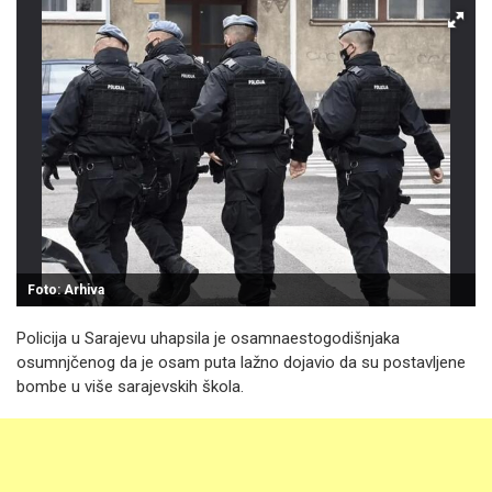
Foto: Arhiva
Policija u Sarajevu uhapsila je osamnaestogodišnjaka
osumnjčenog da je osam puta lažno dojavio da su postavljene
bombe u više sarajevskih škola.