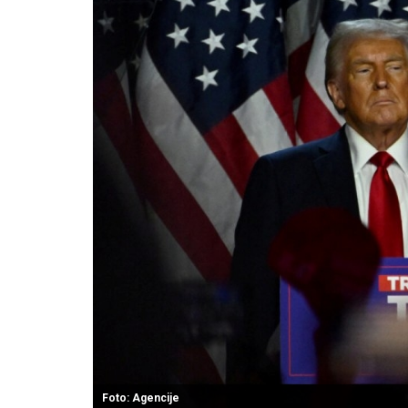
Foto: Agencije