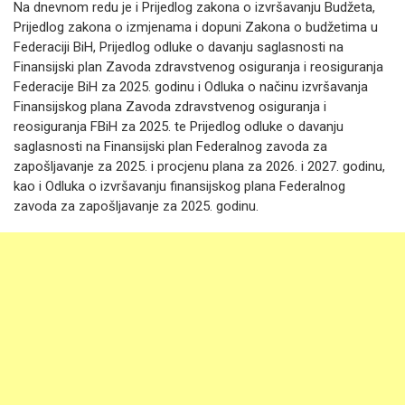
Na dnevnom redu je i Prijedlog zakona o izvršavanju Budžeta,
Prijedlog zakona o izmjenama i dopuni Zakona o budžetima u
Federaciji BiH, Prijedlog odluke o davanju saglasnosti na
Finansijski plan Zavoda zdravstvenog osiguranja i reosiguranja
Federacije BiH za 2025. godinu i Odluka o načinu izvršavanja
Finansijskog plana Zavoda zdravstvenog osiguranja i
reosiguranja FBiH za 2025. te Prijedlog odluke o davanju
saglasnosti na Finansijski plan Federalnog zavoda za
zapošljavanje za 2025. i procjenu plana za 2026. i 2027. godinu,
kao i Odluka o izvršavanju finansijskog plana Federalnog
zavoda za zapošljavanje za 2025. godinu.