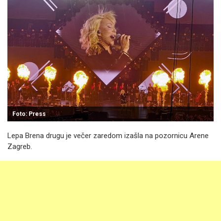
Foto: Press
Lepa Brena drugu je večer zaredom izašla na pozornicu Arene
Zagreb.