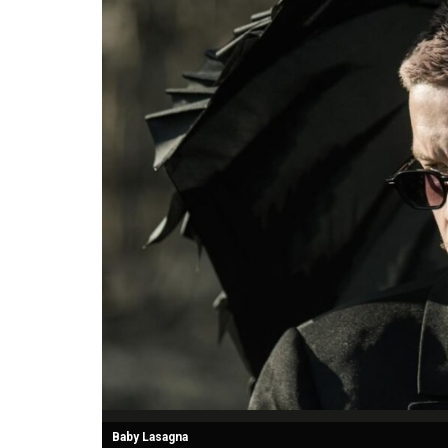
Baby Lasagna