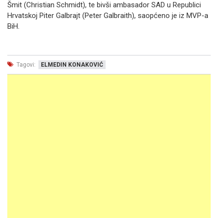
Šmit (Christian Schmidt), te bivši ambasador SAD u Republici
Hrvatskoj Piter Galbrajt (Peter Galbraith), saopćeno je iz MVP-a
BiH.
Tagovi:
ELMEDIN KONAKOVIĆ