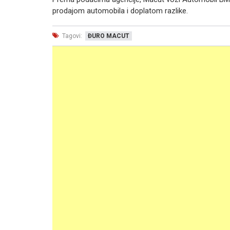
prodajom automobila i doplatom razlike.
Tagovi:
ĐURO MACUT