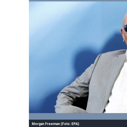
Morgan Freeman (Foto: EPA)