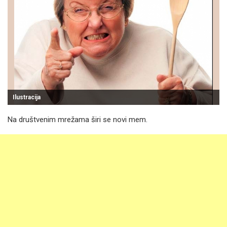
Ilustracija
Na društvenim mrežama širi se novi mem.