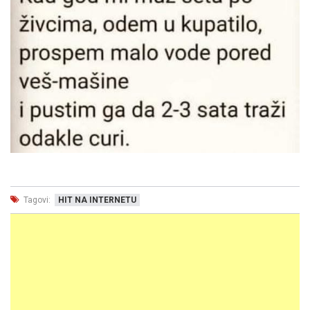
Tagovi:
HIT NA INTERNETU