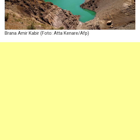
Brana Amir Kabir (Foto:
Atta Kenare/Afp)