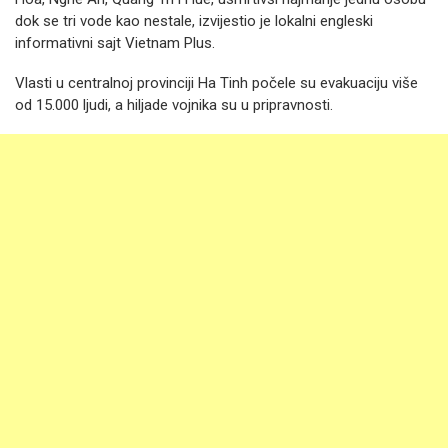
dok se tri vode kao nestale, izvijestio je lokalni engleski
informativni sajt Vietnam Plus.
Vlasti u centralnoj provinciji Ha Tinh počele su evakuaciju više
od 15.000 ljudi, a hiljade vojnika su u pripravnosti.