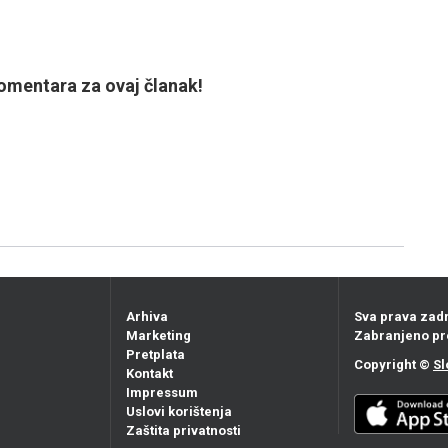
mentara za ovaj članak!
Arhiva
Sva prava zad
Marketing
Zabranjeno pr
Pretplata
Copyright ©
Sl
Kontakt
Impressum
Uslovi korištenja
Zaštita privatnosti