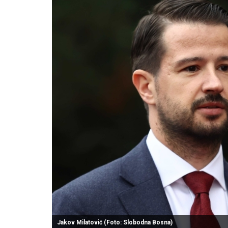
Jakov Milatović (Foto: Slobodna Bosna)