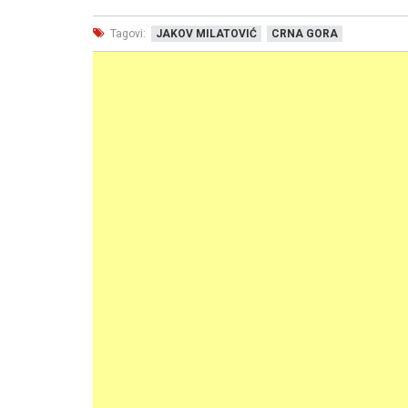
Tagovi:
JAKOV MILATOVIĆ
CRNA GORA