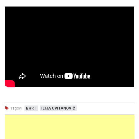
Tagovi:
BHRT
ILIJA CVITANOVIĆ