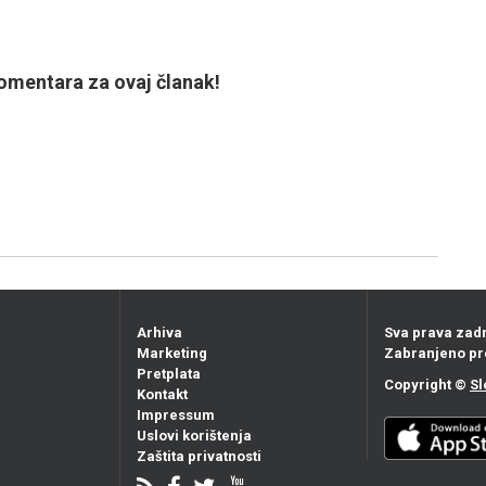
mentara za ovaj članak!
Arhiva
Sva prava zad
Marketing
Zabranjeno pr
Pretplata
Copyright ©
Sl
Kontakt
Impressum
Uslovi korištenja
Zaštita privatnosti