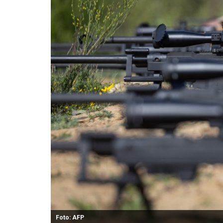
Foto: AFP