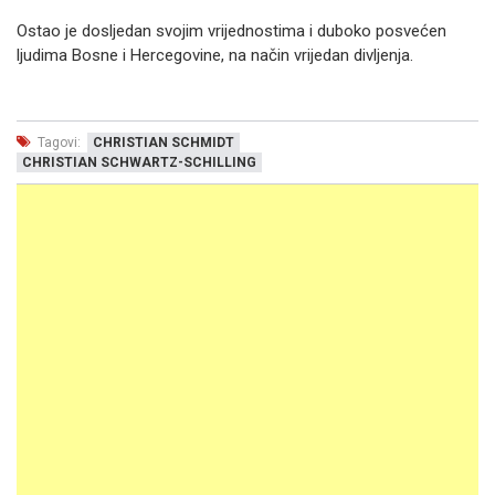
Ostao je dosljedan svojim vrijednostima i duboko posvećen
ljudima Bosne i Hercegovine, na način vrijedan divljenja.
Tagovi:
CHRISTIAN SCHMIDT
CHRISTIAN SCHWARTZ-SCHILLING