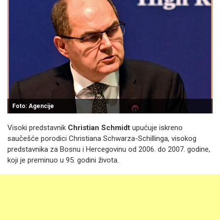
Foto: Agencije
Visoki predstavnik
Christian Schmidt
upućuje iskreno
saučešće porodici Christiana Schwarza-Schillinga, visokog
predstavnika za Bosnu i Hercegovinu od 2006. do 2007. godine,
koji je preminuo u 95. godini života.