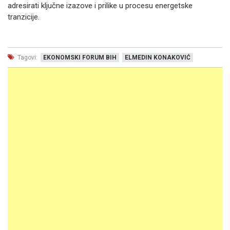
adresirati ključne izazove i prilike u procesu energetske
tranzicije.
Tagovi:
EKONOMSKI FORUM BIH
ELMEDIN KONAKOVIĆ