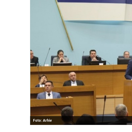
Foto: Arhiv