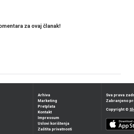
mentara za ovaj članak!
Arhiva
Sva prava zad
Marketing
Zabranjeno pr
Pretplata
Copyright ©
Sl
Kontakt
Impressum
Uslovi korištenja
Zaštita privatnosti