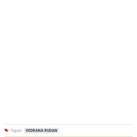
Tagovi:
VEDRANA RUDAN