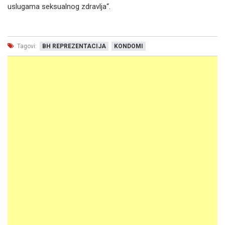
uslugama seksualnog zdravlja“.
Tagovi:
BH REPREZENTACIJA
KONDOMI