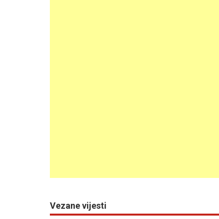
Vezane vijesti