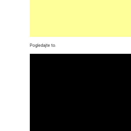
Pogledajte to.