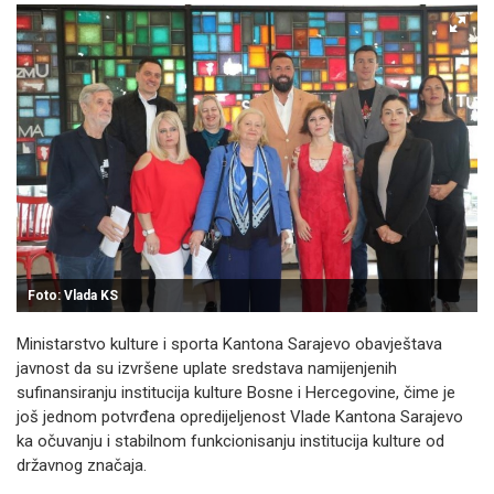
Foto: Vlada KS
Ministarstvo kulture i sporta Kantona Sarajevo obavještava
javnost da su izvršene uplate sredstava namijenjenih
sufinansiranju institucija kulture Bosne i Hercegovine, čime je
još jednom potvrđena opredijeljenost Vlade Kantona Sarajevo
ka očuvanju i stabilnom funkcionisanju institucija kulture od
državnog značaja.