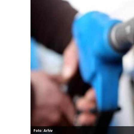
Foto: Arhiv