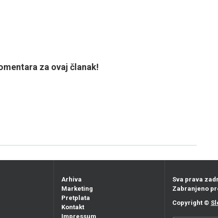
mentara za ovaj članak!
Arhiva
Sva prava zad
Marketing
Zabranjeno pr
Pretplata
Copyright ©
Sl
Kontakt
Impressum