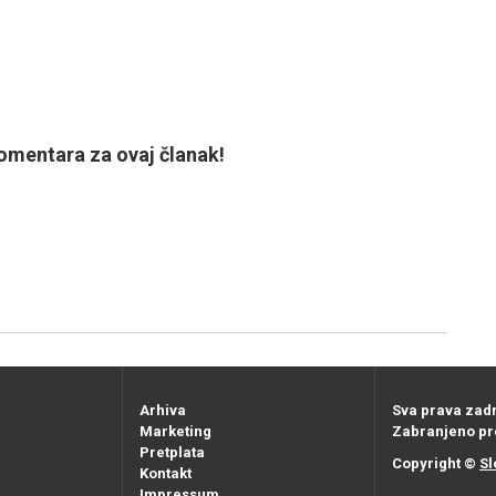
mentara za ovaj članak!
Arhiva
Sva prava zad
Marketing
Zabranjeno pr
Pretplata
Copyright ©
Sl
Kontakt
Impressum