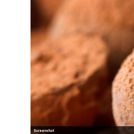
Screenshot