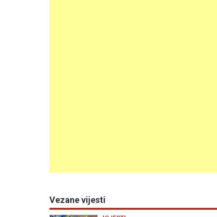
Vezane vijesti