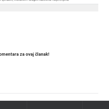
mentara za ovaj članak!