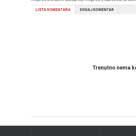
LISTA KOMENTARA
DODAJ KOMENTAR
Trenutno nema ko