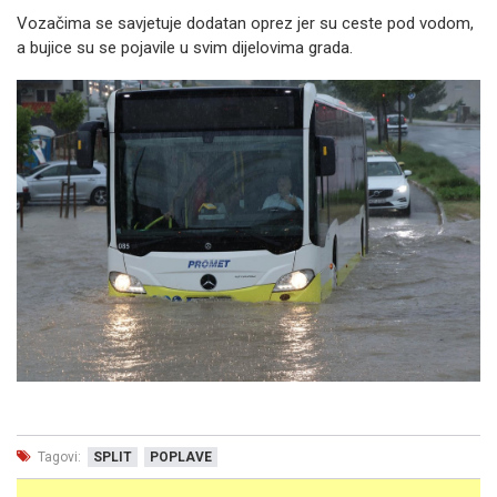
Vozačima se savjetuje dodatan oprez jer su ceste pod vodom,
a bujice su se pojavile u svim dijelovima grada.
Tagovi:
SPLIT
POPLAVE