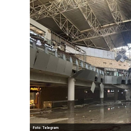
Foto: Telegram