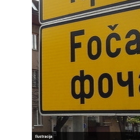
Ilustracija