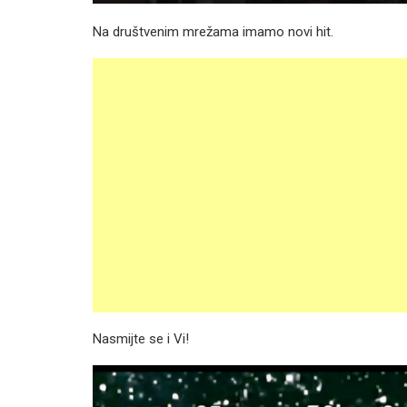
Na društvenim mrežama imamo novi hit.
Nasmijte se i Vi!