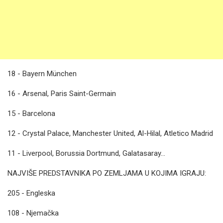
18 - Bayern München
16 - Arsenal, Paris Saint-Germain
15 - Barcelona
12 - Crystal Palace, Manchester United, Al-Hilal, Atletico Madrid
11 - Liverpool, Borussia Dortmund, Galatasaray...
NAJVIŠE PREDSTAVNIKA PO ZEMLJAMA U KOJIMA IGRAJU:
205 - Engleska
108 - Njemačka