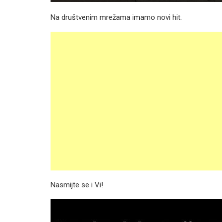
Na društvenim mrežama imamo novi hit.
Nasmijte se i Vi!