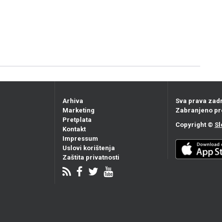
Arhiva
Sva prava zad
Marketing
Zabranjeno pr
Pretplata
Copyright ©
Sl
Kontakt
Impressum
Uslovi korištenja
Zaštita privatnosti