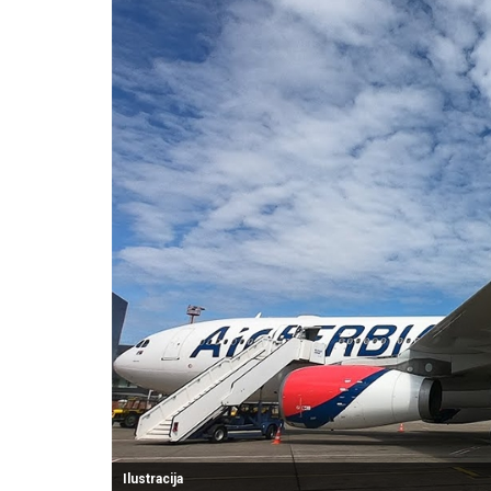
Ilustracija