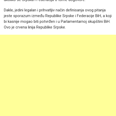
Dakle, jedini legalan i prihvatljiv način definisanja ovog pitanja
jeste sporazum između Republike Srpske i Federacije BiH, a koji
bi kasnije mogao biti potvrđen i u Parlamentarnoj skupštini BiH.
Ovo je crvena linija Republike Srpske.