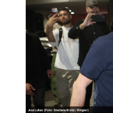
Aca Lukas (Foto: Snežana Krstić / Ringier)