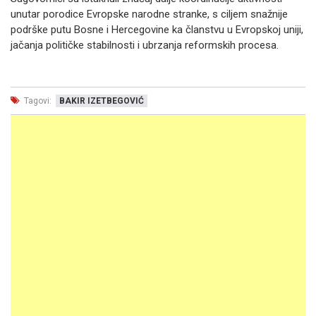
unutar porodice Evropske narodne stranke, s ciljem snažnije
podrške putu Bosne i Hercegovine ka članstvu u Evropskoj uniji,
jačanja političke stabilnosti i ubrzanja reformskih procesa.
Tagovi:
BAKIR IZETBEGOVIĆ