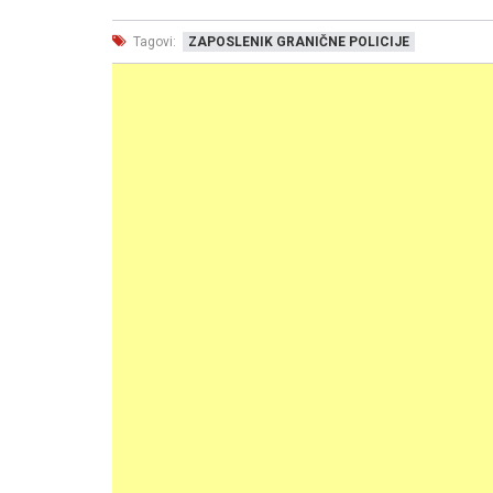
Tagovi:
ZAPOSLENIK GRANIČNE POLICIJE