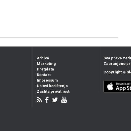
Arhiva
Sva prava zad
Marketing
Zabranjeno pr
Pretplata
Copyright ©
Sl
Kontakt
Impressum
Uslovi korištenja
Zaštita privatnosti