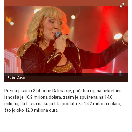
Foto: Avaz
Prema pisanju Slobodne Dalmacije, početna cijena nekretnine
iznosila je 16,9 miliona dolara, zatim je spuštena na 14,6
miliona, da bi vila na kraju bila prodata za 14,2 miliona dolara,
što je oko 12,3 miliona eura.