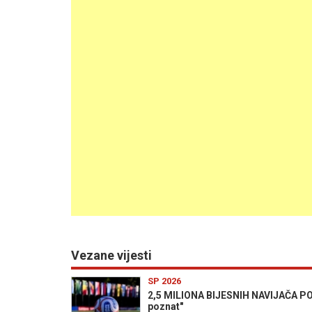
Vezane vijesti
SP 2026
2,5 MILIONA BIJESNIH NAVIJAČA POT
poznat"