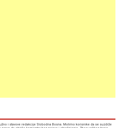
 nužno i stavove redakcije Slobodna Bosna. Molimo korisnike da se suzdrže