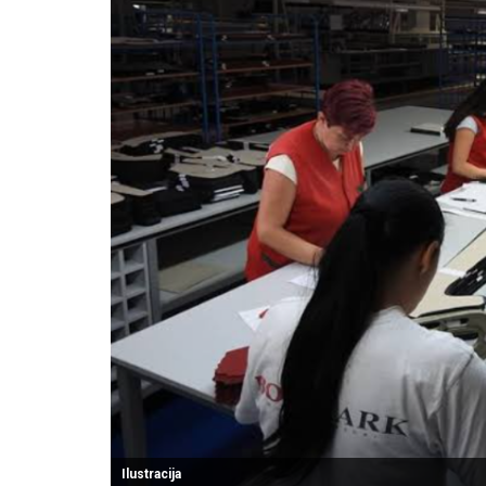
Ilustracija